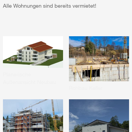
Alle Wohnungen sind bereits vermietet!
Planerische
Außenansicht Neubau
Rohbau Keller