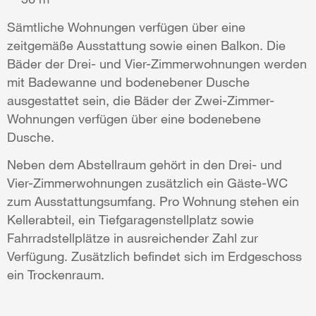
Sämtliche Wohnungen verfügen über eine
zeitgemäße Ausstattung sowie einen Balkon. Die
Bäder der Drei- und Vier-Zimmerwohnungen werden
mit Badewanne und bodenebener Dusche
ausgestattet sein, die Bäder der Zwei-Zimmer-
Wohnungen verfügen über eine bodenebene
Dusche.
Neben dem Abstellraum gehört in den Drei- und
Vier-Zimmerwohnungen zusätzlich ein Gäste-WC
zum Ausstattungsumfang. Pro Wohnung stehen ein
Kellerabteil, ein Tiefgaragenstellplatz sowie
Fahrradstellplätze in ausreichender Zahl zur
Verfügung. Zusätzlich befindet sich im Erdgeschoss
ein Trockenraum.